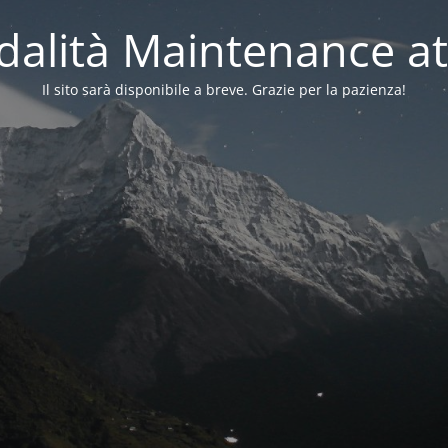
alità Maintenance at
Il sito sarà disponibile a breve. Grazie per la pazienza!